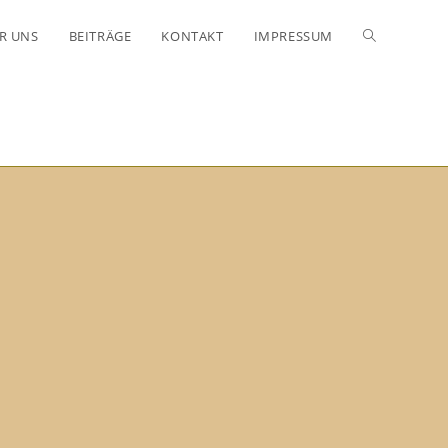
R UNS
BEITRÄGE
KONTAKT
IMPRESSUM