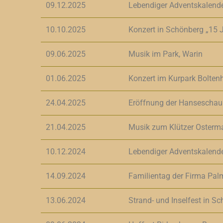
09.12.2025
Lebendiger Adventskalend
10.10.2025
Konzert in Schönberg „15
09.06.2025
Musik im Park, Warin
01.06.2025
Konzert im Kurpark Bolten
24.04.2025
Eröffnung der Hanseschau
21.04.2025
Musik zum Klützer Osterm
10.12.2024
Lebendiger Adventskalend
14.09.2024
Familientag der Firma Pal
13.06.2024
Strand- und Inselfest in S