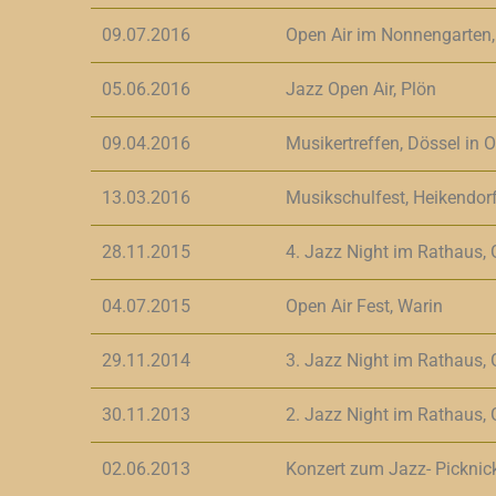
09.07.2016
Open Air im Nonnengarten,
05.06.2016
Jazz Open Air, Plön
09.04.2016
Musikertreffen, Dössel in 
13.03.2016
Musikschulfest, Heikendorf
28.11.2015
4. Jazz Night im Rathaus,
04.07.2015
Open Air Fest, Warin
29.11.2014
3. Jazz Night im Rathaus,
30.11.2013
2. Jazz Night im Rathaus,
02.06.2013
Konzert zum Jazz- Picknic